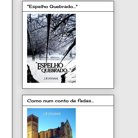
"Espelho Quebrado..."
Como num conto de fadas...