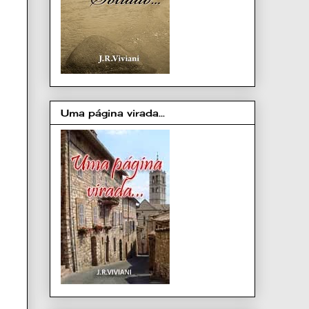
Uma página virada...