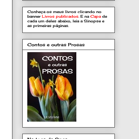
Conheça os meus livros clicando no
banner
Livros publicados
. E na
Capa
de
cada um deles abaixo, leia a Sinopse e
as primeiras páginas.
Contos e outras Prosas