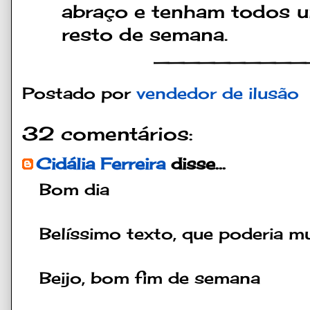
abraço e tenham todos u
resto de semana.
__________
Postado por
vendedor de ilusão
32 comentários:
Cidália Ferreira
disse...
Bom dia
Belíssimo texto, que poderia mu
Beijo, bom fim de semana