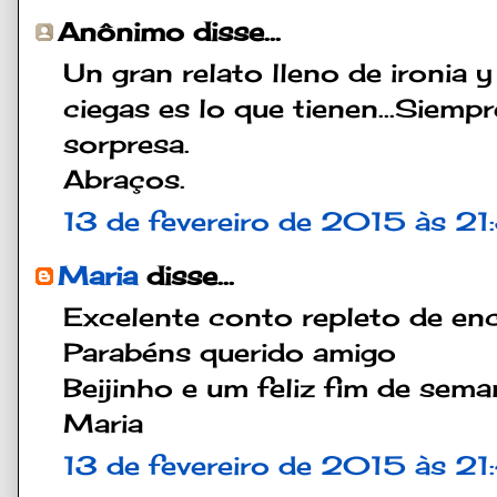
Anônimo disse...
Un gran relato lleno de ironia 
ciegas es lo que tienen...Siemp
sorpresa.
Abraços.
13 de fevereiro de 2015 às 21
Maria
disse...
Excelente conto repleto de en
Parabéns querido amigo
Beijinho e um feliz fim de sema
Maria
13 de fevereiro de 2015 às 21