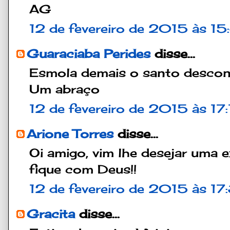
AG
12 de fevereiro de 2015 às 15
Guaraciaba Perides
disse...
Esmola demais o santo desconfi
Um abraço
12 de fevereiro de 2015 às 17
Arione Torres
disse...
Oi amigo, vim lhe desejar uma 
fique com Deus!!
12 de fevereiro de 2015 às 1
Gracita
disse...