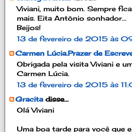
Viviani, muito bom. Sempre fic
mais. Eita Antônio sonhador...
Beijos!
13 de fevereiro de 2015 às 0
Carmen Lúcia.Prazer de Escrev
Obrigada pela visita Viviani e 
Carmen Lúcia.
13 de fevereiro de 2015 às 11
Gracita
disse...
Olá Viviani
Uma boa tarde para você que el