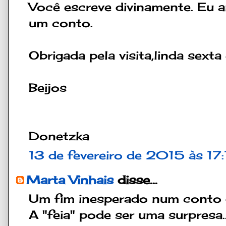
Você escreve divinamente. Eu 
um conto.
Obrigada pela visita,linda sexta
Beijos
Donetzka
13 de fevereiro de 2015 às 17
Marta Vinhais
disse...
Um fim inesperado num conto di
A "feia" pode ser uma surpresa..