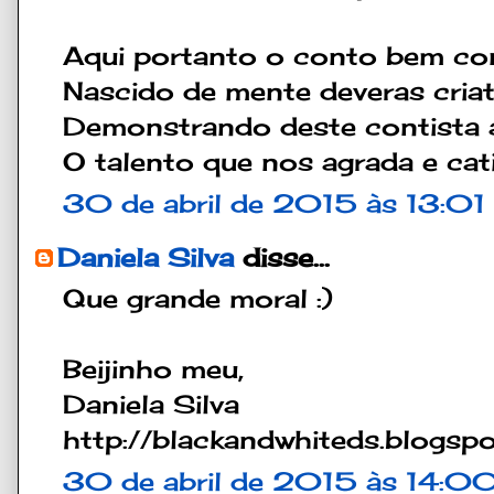
Aqui portanto o conto bem co
Nascido de mente deveras criat
Demonstrando deste contista 
O talento que nos agrada e cat
30 de abril de 2015 às 13:01
Daniela Silva
disse...
Que grande moral :)
Beijinho meu,
Daniela Silva
http://blackandwhiteds.blogspo
30 de abril de 2015 às 14:0