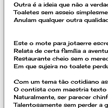
Outra é a ideia que não a verda
Toaletes sem asseio simplesme
Anulam qualquer outra qualidad
Este o mote para jotaerre escr
Relata de certa família a aventu
Restaurante cheio sem o mere
Em que sujeira no toalete perdu
Com um tema tão cotidiano a
O contista com maestria texto
Naturalmente, ser parecer chin
Talentosamente sem perder a g