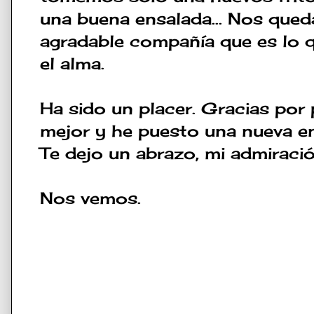
una buena ensalada... Nos qu
agradable compañía que es lo 
el alma.
Ha sido un placer. Gracias por
mejor y he puesto una nueva en
Te dejo un abrazo, mi admiraci
Nos vemos.