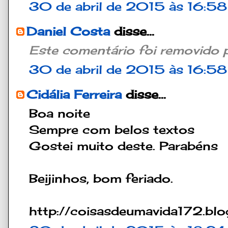
30 de abril de 2015 às 16:58
Daniel Costa
disse...
Este comentário foi removido p
30 de abril de 2015 às 16:58
Cidália Ferreira
disse...
Boa noite
Sempre com belos textos
Gostei muito deste. Parabéns
Beijinhos, bom feriado.
http://coisasdeumavida172.blo