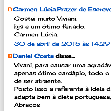
Carmen Lúcia.Prazer de Escrev
Gostei muito Viviani.
bjs e um ótimo feriado.
Carmen Lúcia.
30 de abril de 2015 às 14:29
Daniel Costa
disse...
Vivani, para causar uma agradá
apenas ótimo cardápio, todo o 
de ser atraente.
Posto isso a referente à ideia 
adapta bem à dieta portuguesa, 
Abraços