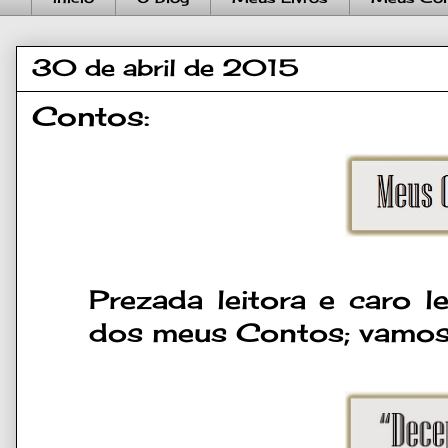
30 de abril de 2015
Contos:
Prezada leitora e caro l
dos meus Contos; vamo